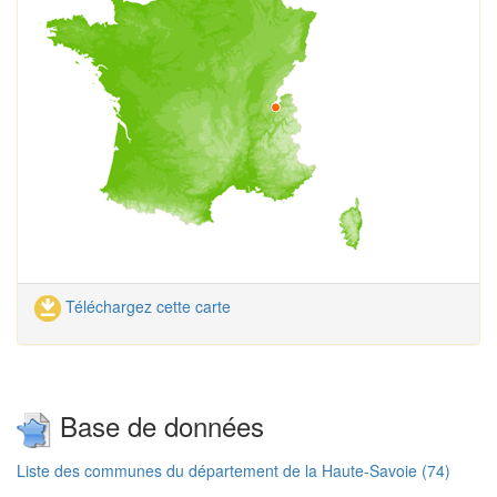
Téléchargez cette carte
Base de données
Liste des communes du département de la Haute-Savoie (74)