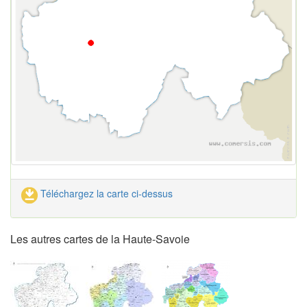
Téléchargez la carte ci-dessus
Les autres cartes de la Haute-Savoie