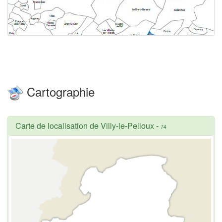
Cartographie
Carte de localisation de Villy-le-Pelloux
-
74