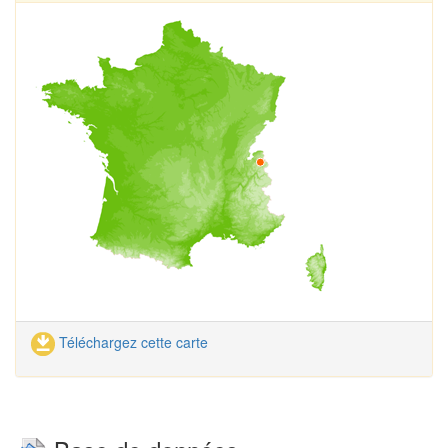
Téléchargez cette carte