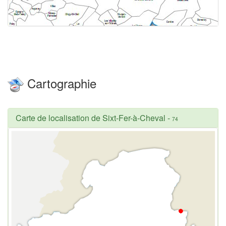
Cartographie
Carte de localisation de Sixt-Fer-à-Cheval
-
74