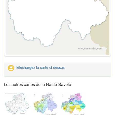
Téléchargez la carte ci-dessus
Les autres cartes de la Haute-Savoie