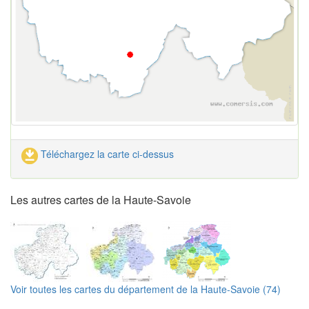
Téléchargez la carte ci-dessus
Les autres cartes de la Haute-Savoie
Voir toutes les cartes du département de la Haute-Savoie (74)