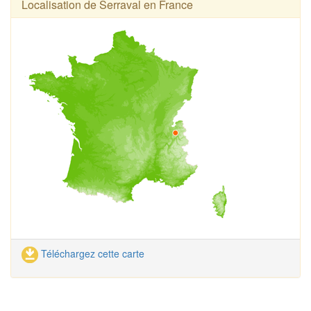
Localisation de Serraval en France
Téléchargez cette carte