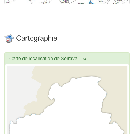
Cartographie
Carte de localisation de Serraval
-
74