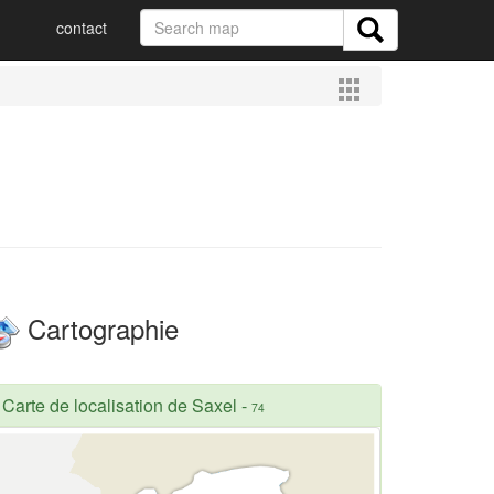
contact
Cartographie
Carte de localisation de Saxel
-
74