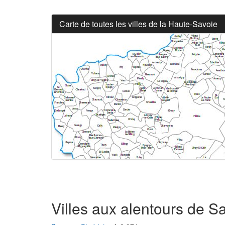
Carte de toutes les villes de la Haute-Savoie
Villes aux alentours de S