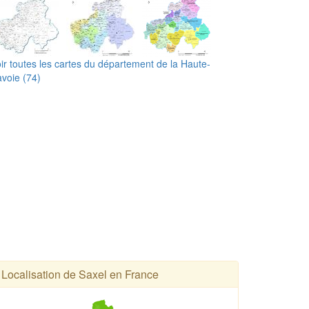
ir toutes les cartes du département de la Haute-
voie (74)
Localisation de Saxel en France