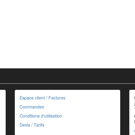
Espace client / Factures
Commandes
Conditions d'utilisation
Devis / Tarifs