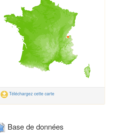
Téléchargez cette carte
Base de données