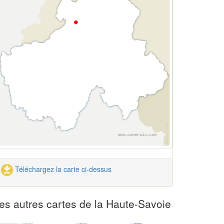
Téléchargez la carte ci-dessus
es autres cartes de la Haute-Savoie