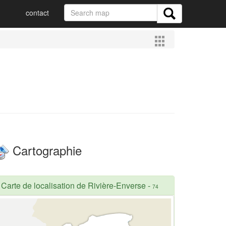
contact
Cartographie
Carte de localisation de Rivière-Enverse
-
74