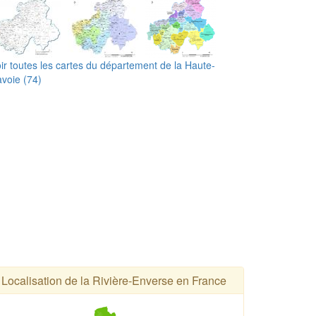
ir toutes les cartes du département de la Haute-
voie (74)
Localisation de la Rivière-Enverse en France