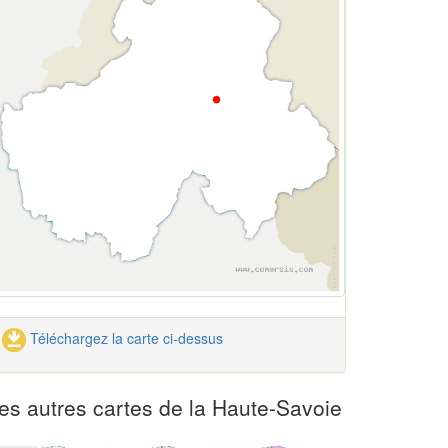
Téléchargez la carte ci-dessus
es autres cartes de la Haute-Savoie