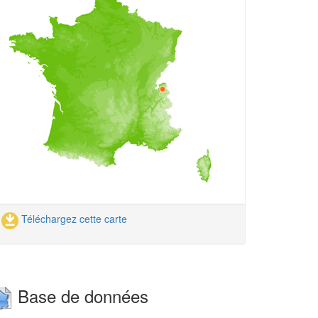
Téléchargez cette carte
Base de données