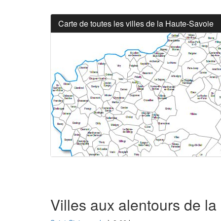
Carte de toutes les villes de la Haute-Savoie
Villes aux alentours de l