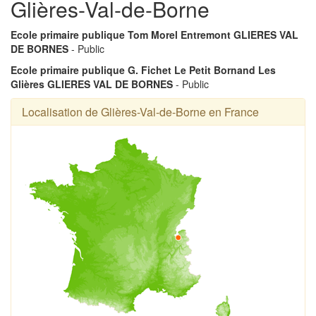
Glières-Val-de-Borne
Ecole primaire publique Tom Morel Entremont GLIERES VAL
DE BORNES
- Public
Ecole primaire publique G. Fichet Le Petit Bornand Les
Glières GLIERES VAL DE BORNES
- Public
Localisation de Glières-Val-de-Borne en France