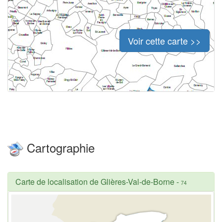
Voir cette carte >>
Cartographie
Carte de localisation de Glières-Val-de-Borne
-
74