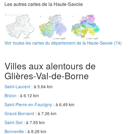
Les autres cartes de la Haute-Savoie
Voir toutes les cartes du département de la Haute-Savoie (74)
Villes aux alentours de
Glières-Val-de-Borne
Saint-Laurent
: à 5.64 km
Brizon
: à 6.12 km
Saint-Pierre-en-Faucigny
: à 6.49 km
Grand-Bornand
: à 7.26 km
Saint-Sixt
: à 7.55 km
Bonneville
: à 8.28 km