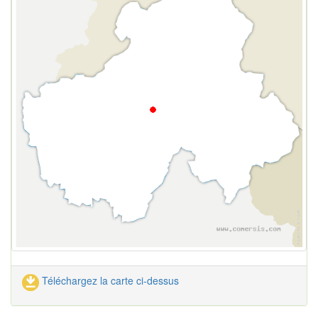
Téléchargez la carte ci-dessus