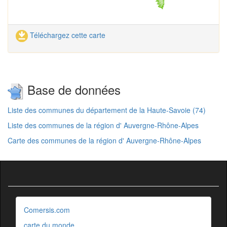
Téléchargez cette carte
Base de données
Liste des communes du département de la Haute-Savoie (74)
Liste des communes de la région d' Auvergne-Rhône-Alpes
Carte des communes de la région d' Auvergne-Rhône-Alpes
Comersis.com
carte du monde