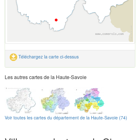
Téléchargez la carte ci-dessus
Les autres cartes de la Haute-Savoie
Voir toutes les cartes du département de la Haute-Savoie (74)