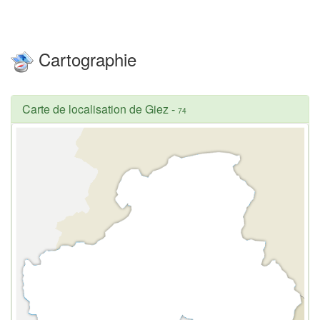
Cartographie
Carte de localisation de Giez
-
74