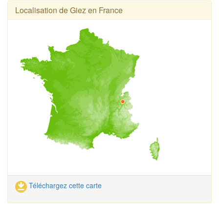
Localisation de Giez en France
Téléchargez cette carte