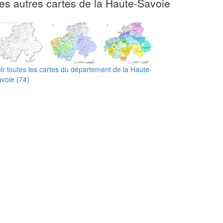
es autres cartes de la Haute-Savoie
ir toutes les cartes du département de la Haute-
voie (74)