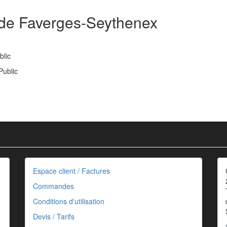
 de Faverges-Seythenex
blic
Public
Espace client / Factures
Commandes
Conditions d'utilisation
Devis / Tarifs