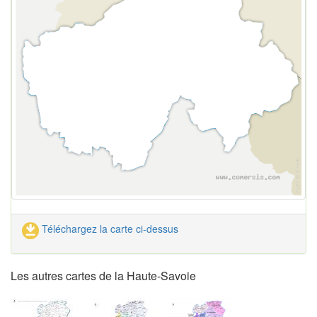
Téléchargez la carte ci-dessus
Les autres cartes de la Haute-Savoie