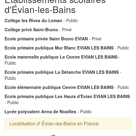
d'Évian-les-Bains
Collège les Rives du Leman
- Public
Collège privé Saint-Bruno
- Privé
Ecole primaire privée Saint Bruno EVIAN
- Privé
Ecole primaire publique Mur Blanc EVIAN LES BAINS
- Public
Ecole maternelle publique Le Centre EVIAN LES BAINS
-
Public
Ecole primaire publique La Détanche EVIAN LES BAINS
-
Public
Ecole élémentaire publique Centre EVIAN LES BAINS
- Public
Ecole primaire publique Les Hauts d'Evian EVIAN LES BAINS
- Public
Lycée polyvalent Anna de Noailles
- Public
Localisation d' Évian-les-Bains en France