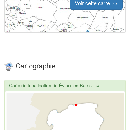
Voir cette carte >>
Cartographie
Carte de localisation de Évian-les-Bains
-
74