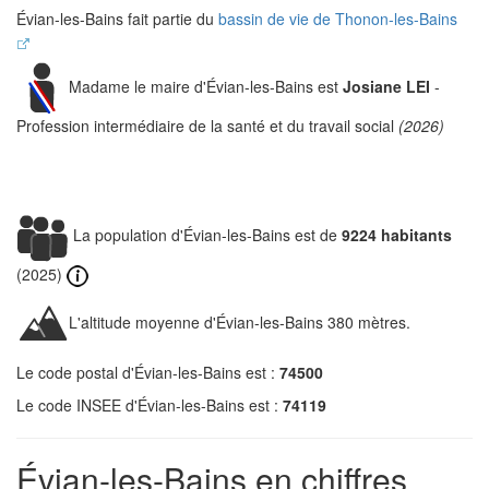
Évian-les-Bains fait partie du
bassin de vie de Thonon-les-Bains
Madame le maire d'Évian-les-Bains est
Josiane LEI
-
Profession intermédiaire de la santé et du travail social
(2026)
La population d'Évian-les-Bains est de
9224 habitants
(2025)
L'altitude moyenne d'Évian-les-Bains 380 mètres.
Le code postal d'Évian-les-Bains est :
74500
Le code INSEE d'Évian-les-Bains est :
74119
Évian-les-Bains en chiffres