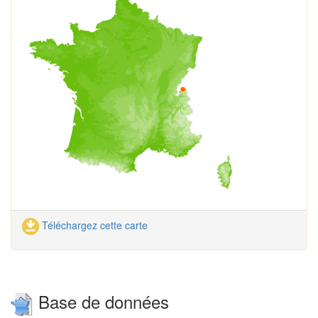
Téléchargez cette carte
Base de données