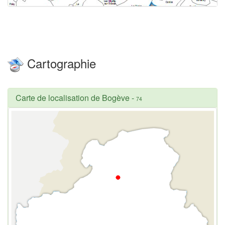
Cartographie
Carte de localisation de Bogève
-
74