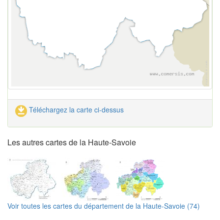
Téléchargez la carte ci-dessus
Les autres cartes de la Haute-Savoie
Voir toutes les cartes du département de la Haute-Savoie (74)