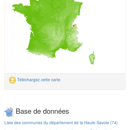
Téléchargez cette carte
Base de données
Liste des communes du département de la Haute-Savoie (74)