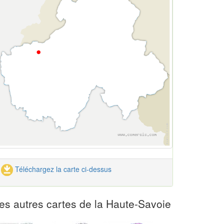
Téléchargez la carte ci-dessus
es autres cartes de la Haute-Savoie