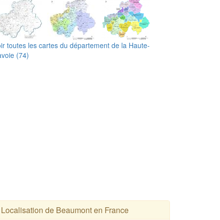
ir toutes les cartes du département de la Haute-
voie (74)
Localisation de Beaumont en France