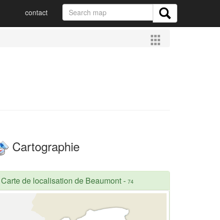
contact
Cartographie
Carte de localisation de Beaumont
-
74