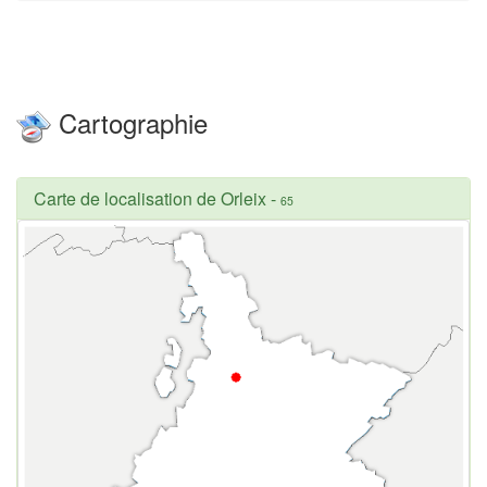
Cartographie
Carte de localisation de Orleix
-
65