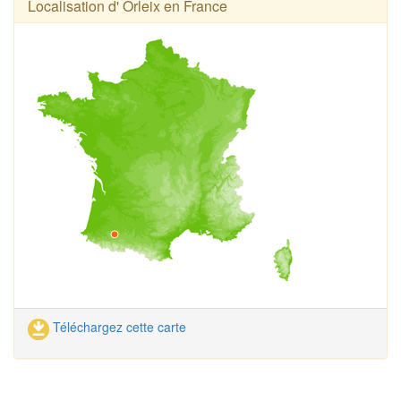
Localisation d' Orleix en France
Téléchargez cette carte