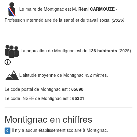
Le maire de Montignac est M.
Rémi CARMOUZE
-
Profession intermédiaire de la santé et du travail social
(2026)
La population de Montignac est de
136 habitants
(2025)
L'altitude moyenne de Montignac 432 mètres.
Le code postal de Montignac est :
65690
Le code INSEE de Montignac est :
65321
Montignac en chiffres
Il n'y a aucun établissement scolaire à Montignac.
0