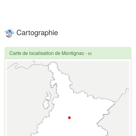
Cartographie
Carte de localisation de Montignac
-
65