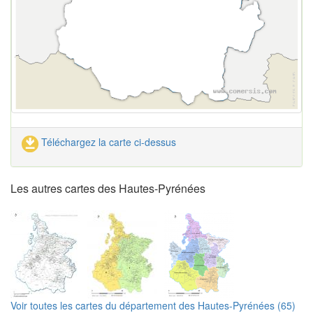
Téléchargez la carte ci-dessus
Les autres cartes des Hautes-Pyrénées
Voir toutes les cartes du département des Hautes-Pyrénées (65)