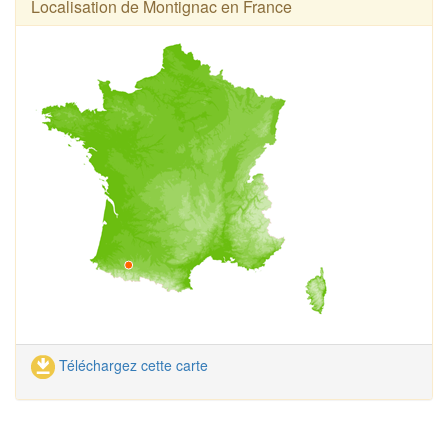
Localisation de Montignac en France
Téléchargez cette carte