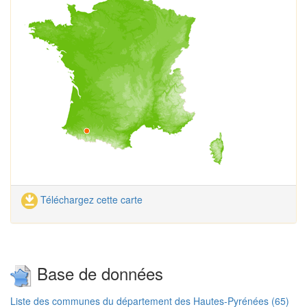
Téléchargez cette carte
Base de données
Liste des communes du département des Hautes-Pyrénées (65)