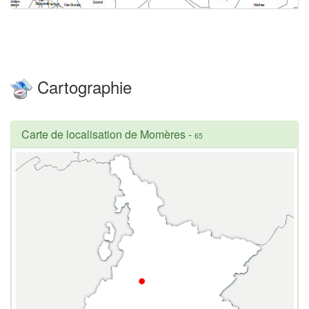
Cartographie
Carte de localisation de Momères
-
65