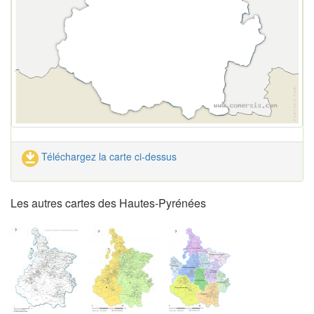
Téléchargez la carte ci-dessus
Les autres cartes des Hautes-Pyrénées