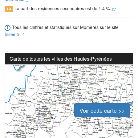
La part des résidences secondaires est de 1.4 %.
1.4
Tous les chiffres et statistiques sur Momères sur le site
Insee.fr
Carte de toutes les villes des Hautes-Pyrénées
Voir cette carte >>