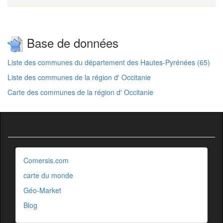
Base de données
Liste des communes du département des Hautes-Pyrénées (65)
Liste des communes de la région d' Occitanie
Carte des communes de la région d' Occitanie
Comersis.com
carte du monde
Géo-Market
Blog