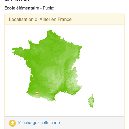
Ecole élémentaire
- Public
Localisation d' Allier en France
Téléchargez cette carte