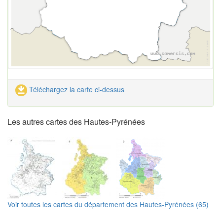
Téléchargez la carte ci-dessus
Les autres cartes des Hautes-Pyrénées
Voir toutes les cartes du département des Hautes-Pyrénées (65)