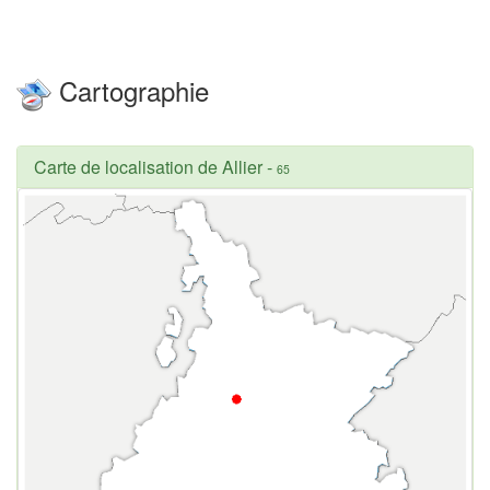
Cartographie
Carte de localisation de Allier
-
65