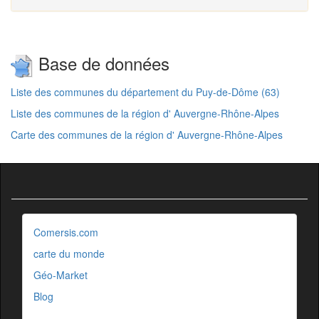
Base de données
Liste des communes du département du Puy-de-Dôme (63)
Liste des communes de la région d' Auvergne-Rhône-Alpes
Carte des communes de la région d' Auvergne-Rhône-Alpes
Comersis.com
carte du monde
Géo-Market
Blog