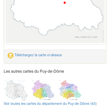
Téléchargez la carte ci-dessus
Les autres cartes du Puy-de-Dôme
Voir toutes les cartes du département du Puy-de-Dôme (63)