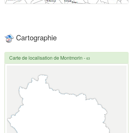
Cartographie
Carte de localisation de Montmorin
-
63