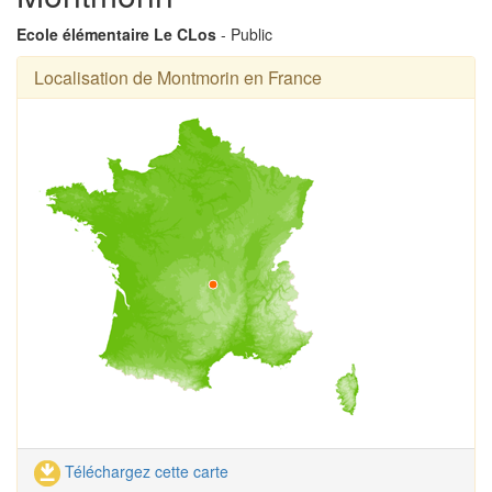
Ecole élémentaire Le CLos
- Public
Localisation de Montmorin en France
Téléchargez cette carte