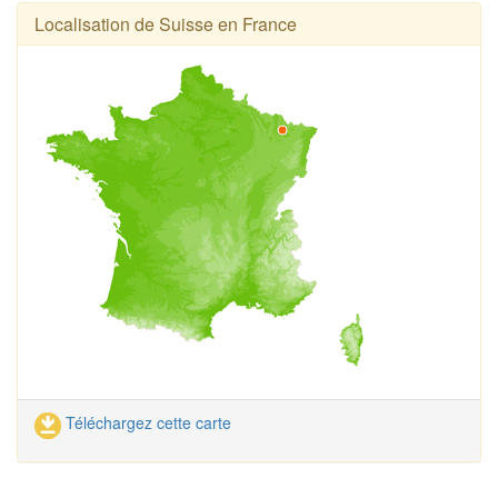
Localisation de Suisse en France
Téléchargez cette carte