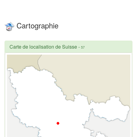
Cartographie
Carte de localisation de Suisse
-
57