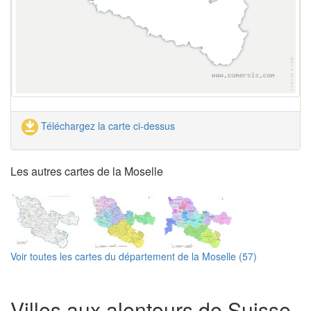
Téléchargez la carte ci-dessus
Les autres cartes de la Moselle
Voir toutes les cartes du département de la Moselle (57)
Villes aux alentours de Suisse