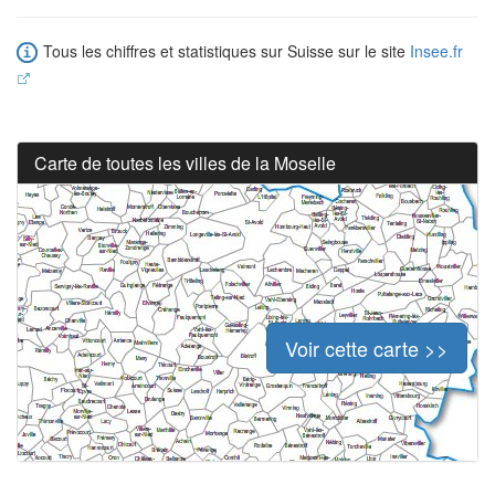
Tous les chiffres et statistiques sur Suisse sur le site
Insee.fr
Carte de toutes les villes de la Moselle
Voir cette carte >>