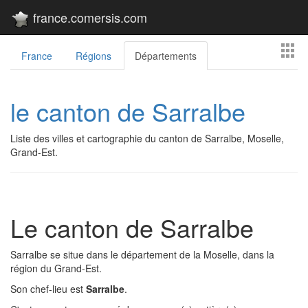
france.comersis.com
France
Régions
Départements
le canton de Sarralbe
Liste des villes et cartographie du canton de Sarralbe, Moselle,
Grand-Est.
Le canton de Sarralbe
Sarralbe se situe dans le département de la Moselle, dans la
région du Grand-Est.
Son chef-lieu est
Sarralbe
.