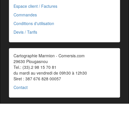
Espace client / Factures
Commandes
Conditions d'utilisation
Devis / Tarifs
Cartographie Marmion - Comersis.com
29630 Plougasnou
Tel.: (33).2 98 15 70 81
du mardi au vendredi de 09h30 à 12h30
Siret : 387 676 828 00057
Contact