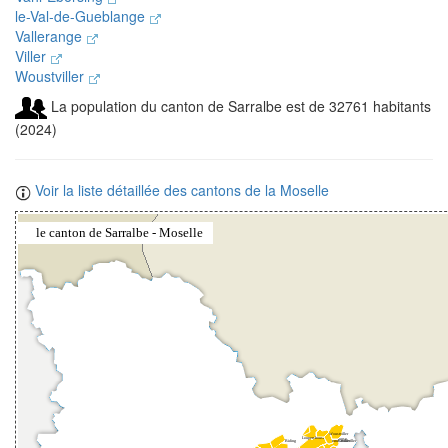
le-Val-de-Gueblange
Vallerange
Viller
Woustviller
La population du canton de Sarralbe est de 32761 habitants
(2024)
Voir la liste détaillée des cantons de la Moselle