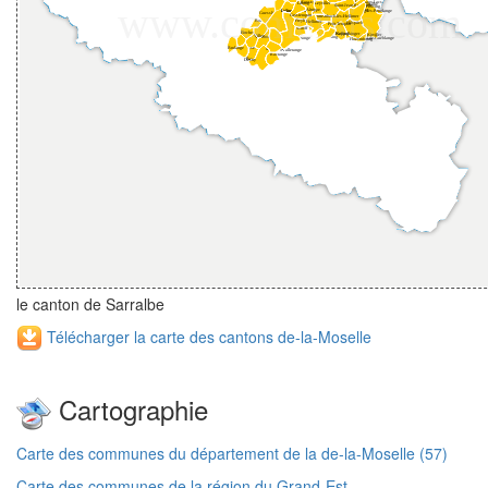
le canton de Sarralbe
Télécharger la carte des cantons de-la-Moselle
Cartographie
Carte des communes du département de la de-la-Moselle (57)
Carte des communes de la région du Grand-Est