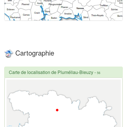
Cartographie
Carte de localisation de Pluméliau-Bieuzy
-
56