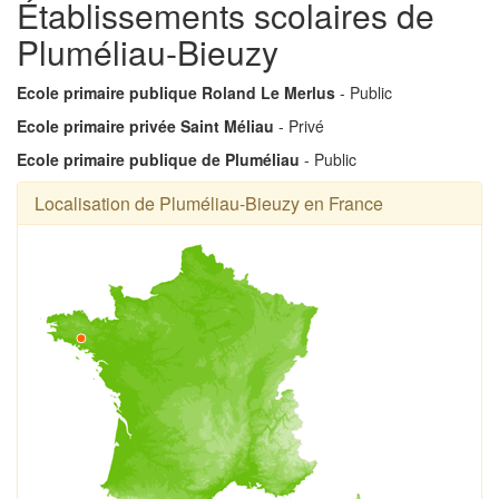
Établissements scolaires de
Pluméliau-Bieuzy
Ecole primaire publique Roland Le Merlus
- Public
Ecole primaire privée Saint Méliau
- Privé
Ecole primaire publique de Pluméliau
- Public
Localisation de Pluméliau-Bieuzy en France