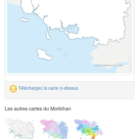
Téléchargez la carte ci-dessus
Les autres cartes du Morbihan