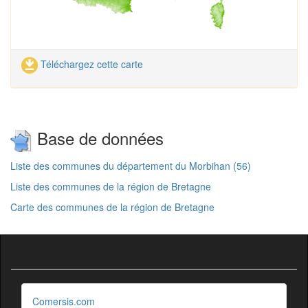
Téléchargez cette carte
Base de données
Liste des communes du département du Morbihan (56)
Liste des communes de la région de Bretagne
Carte des communes de la région de Bretagne
Comersis.com