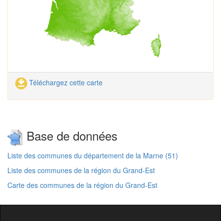
Téléchargez cette carte
Base de données
Liste des communes du département de la Marne (51)
Liste des communes de la région du Grand-Est
Carte des communes de la région du Grand-Est