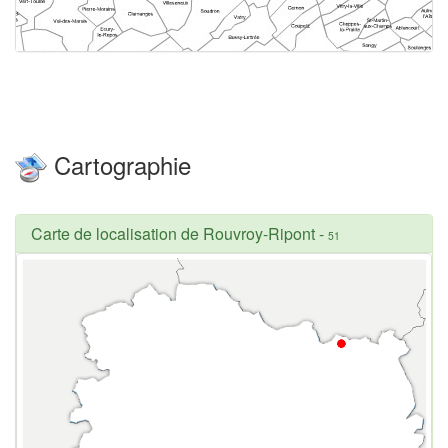
Cartographie
Carte de localisation de Rouvroy-Ripont
-
51