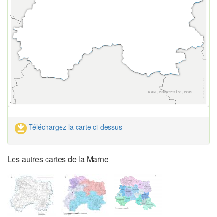
Téléchargez la carte ci-dessus
Les autres cartes de la Marne