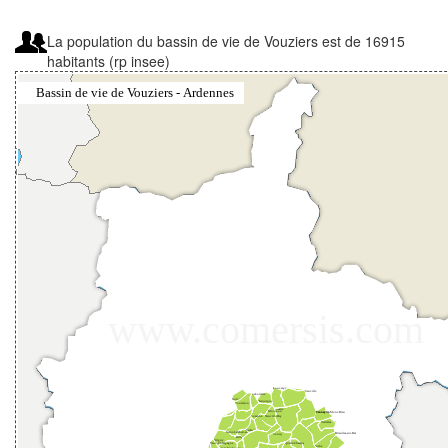
La population du bassin de vie de Vouziers est de 16915
habitants (rp insee)