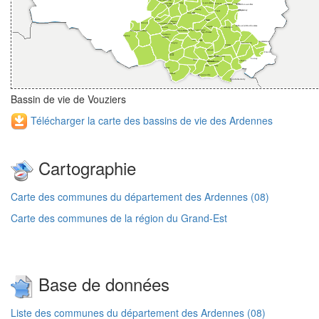
Bassin de vie de Vouziers
Télécharger la carte des bassins de vie des Ardennes
Cartographie
Carte des communes du département des Ardennes (08)
Carte des communes de la région du Grand-Est
Base de données
Liste des communes du département des Ardennes (08)