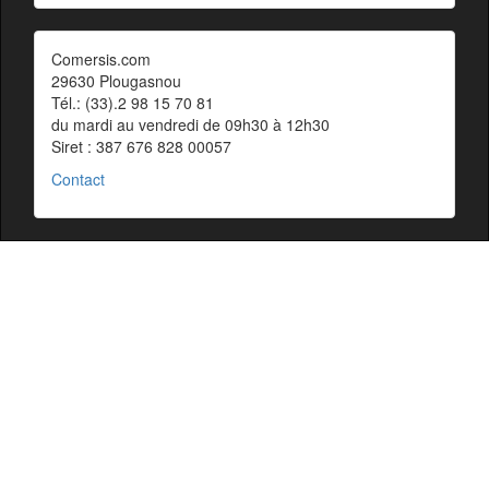
Comersis.com
29630 Plougasnou
Tél.: (33).2 98 15 70 81
du mardi au vendredi de 09h30 à 12h30
Siret : 387 676 828 00057
Contact