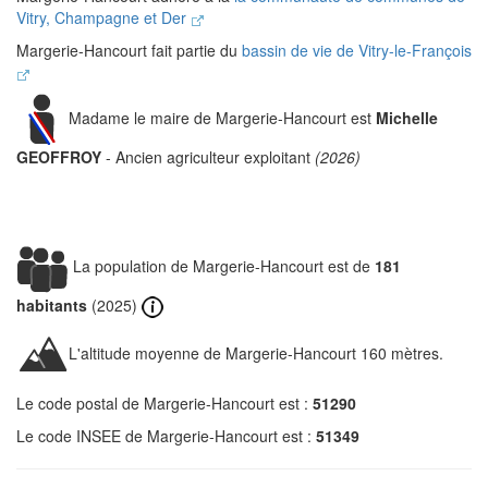
Vitry, Champagne et Der
Margerie-Hancourt fait partie du
bassin de vie de Vitry-le-François
Madame le maire de Margerie-Hancourt est
Michelle
GEOFFROY
- Ancien agriculteur exploitant
(2026)
La population de Margerie-Hancourt est de
181
habitants
(2025)
L'altitude moyenne de Margerie-Hancourt 160 mètres.
Le code postal de Margerie-Hancourt est :
51290
Le code INSEE de Margerie-Hancourt est :
51349