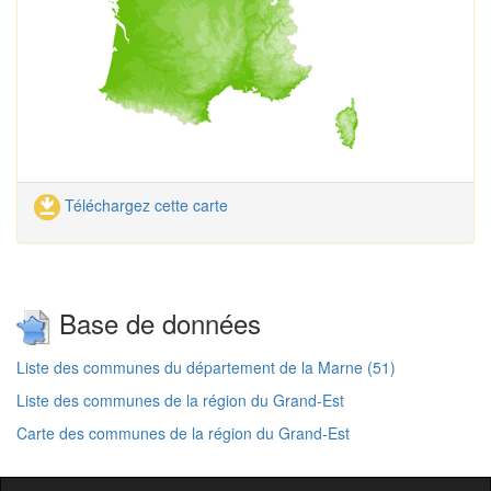
Téléchargez cette carte
Base de données
Liste des communes du département de la Marne (51)
Liste des communes de la région du Grand-Est
Carte des communes de la région du Grand-Est