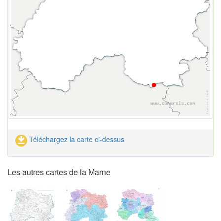
Téléchargez la carte ci-dessus
Les autres cartes de la Marne