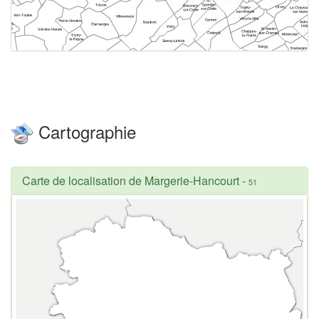
Cartographie
Carte de localisation de Margerie-Hancourt
-
51