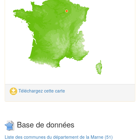
Téléchargez cette carte
Base de données
Liste des communes du département de la Marne (51)