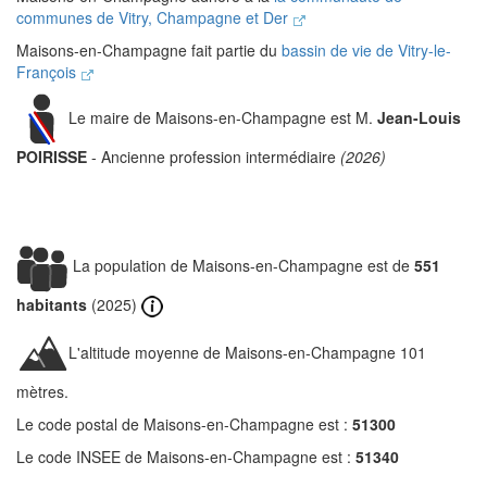
communes de Vitry, Champagne et Der
Maisons-en-Champagne fait partie du
bassin de vie de Vitry-le-
François
Le maire de Maisons-en-Champagne est M.
Jean-Louis
POIRISSE
- Ancienne profession intermédiaire
(2026)
La population de Maisons-en-Champagne est de
551
habitants
(2025)
L'altitude moyenne de Maisons-en-Champagne 101
mètres.
Le code postal de Maisons-en-Champagne est :
51300
Le code INSEE de Maisons-en-Champagne est :
51340