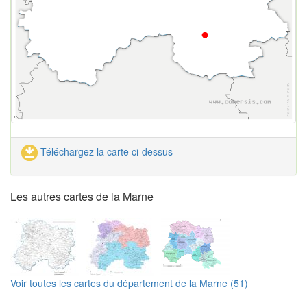
Téléchargez la carte ci-dessus
Les autres cartes de la Marne
Voir toutes les cartes du département de la Marne (51)