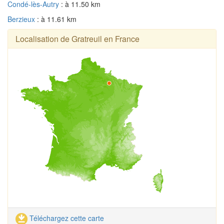
Condé-lès-Autry
: à 11.50 km
Berzieux
: à 11.61 km
Localisation de Gratreuil en France
Téléchargez cette carte