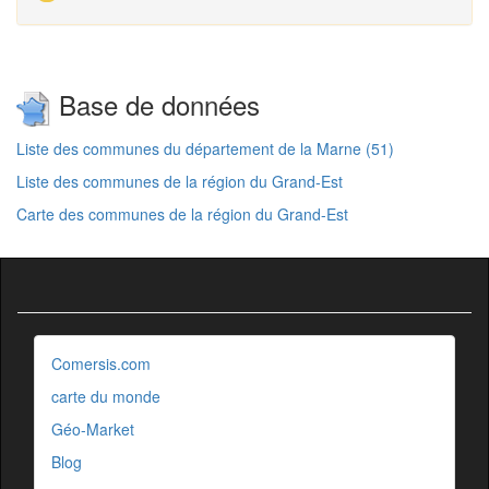
Base de données
Liste des communes du département de la Marne (51)
Liste des communes de la région du Grand-Est
Carte des communes de la région du Grand-Est
Comersis.com
carte du monde
Géo-Market
Blog