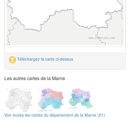
Téléchargez la carte ci-dessus
Les autres cartes de la Marne
Voir toutes les cartes du département de la Marne (51)