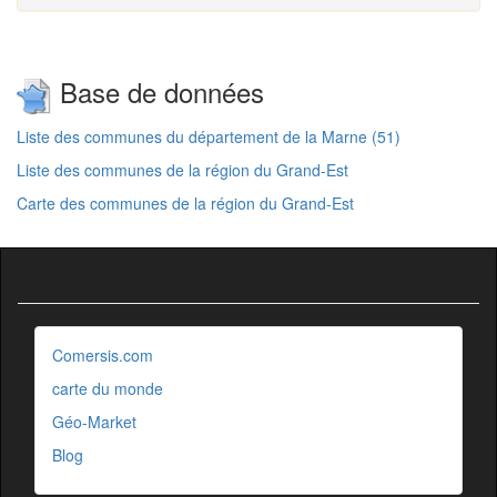
Base de données
Liste des communes du département de la Marne (51)
Liste des communes de la région du Grand-Est
Carte des communes de la région du Grand-Est
Comersis.com
carte du monde
Géo-Market
Blog