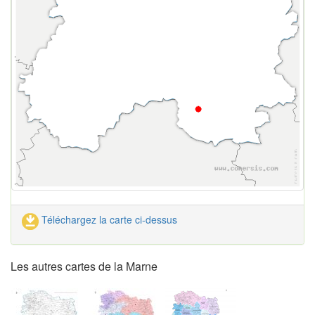
Téléchargez la carte ci-dessus
Les autres cartes de la Marne