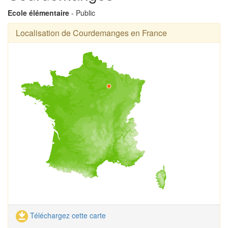
Ecole élémentaire
- Public
Localisation de Courdemanges en France
Téléchargez cette carte