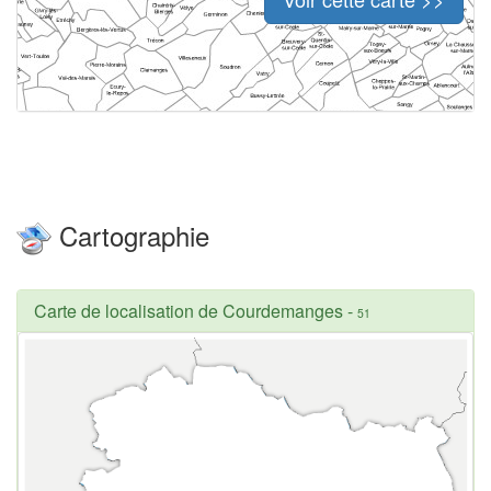
Cartographie
Carte de localisation de Courdemanges
-
51