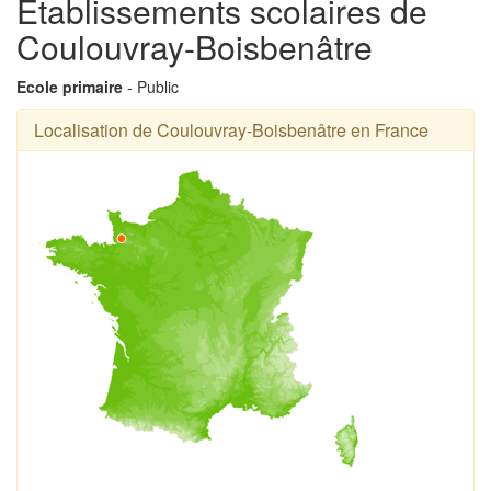
Établissements scolaires de
Coulouvray-Boisbenâtre
Ecole primaire
- Public
Localisation de Coulouvray-Boisbenâtre en France