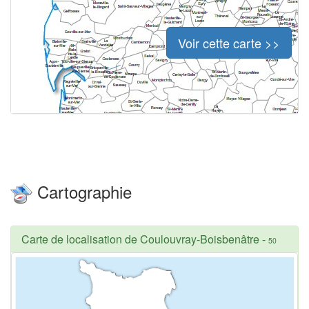
Voir cette carte >>
Cartographie
Carte de localisation de Coulouvray-Boisbenâtre
-
50