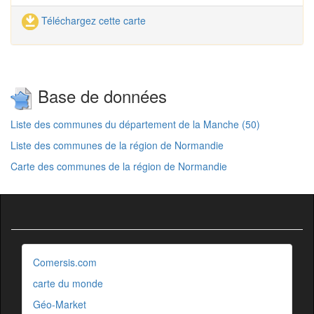
Téléchargez cette carte
Base de données
Liste des communes du département de la Manche (50)
Liste des communes de la région de Normandie
Carte des communes de la région de Normandie
Comersis.com
carte du monde
Géo-Market