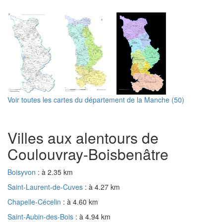
Voir toutes les cartes du département de la Manche (50)
Villes aux alentours de
Coulouvray-Boisbenâtre
Boisyvon
: à 2.35 km
Saint-Laurent-de-Cuves
: à 4.27 km
Chapelle-Cécelin
: à 4.60 km
Saint-Aubin-des-Bois
: à 4.94 km