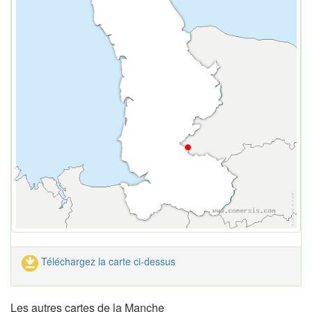
Téléchargez la carte ci-dessus
Les autres cartes de la Manche