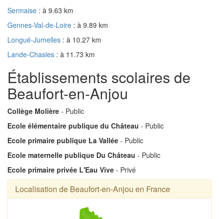
Sermaise
: à 9.63 km
Gennes-Val-de-Loire
: à 9.89 km
Longué-Jumelles
: à 10.27 km
Lande-Chasles
: à 11.73 km
Établissements scolaires de
Beaufort-en-Anjou
Collège Molière
- Public
Ecole élémentaire publique du Château
- Public
Ecole primaire publique La Vallée
- Public
Ecole maternelle publique Du Château
- Public
Ecole primaire privée L'Eau Vive
- Privé
Localisation de Beaufort-en-Anjou en France