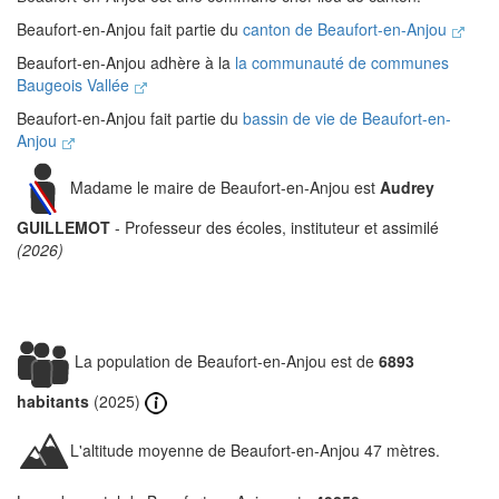
Beaufort-en-Anjou fait partie du
canton de Beaufort-en-Anjou
Beaufort-en-Anjou adhère à la
la communauté de communes
Baugeois Vallée
Beaufort-en-Anjou fait partie du
bassin de vie de Beaufort-en-
Anjou
Madame le maire de Beaufort-en-Anjou est
Audrey
GUILLEMOT
- Professeur des écoles, instituteur et assimilé
(2026)
La population de Beaufort-en-Anjou est de
6893
habitants
(2025)
L'altitude moyenne de Beaufort-en-Anjou 47 mètres.