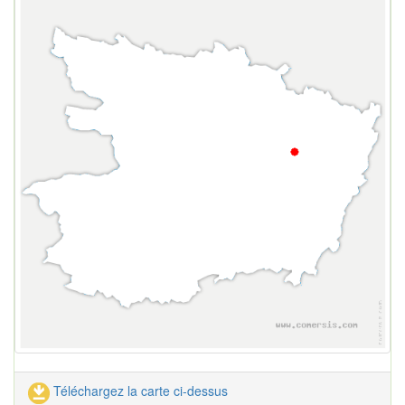
Téléchargez la carte ci-dessus