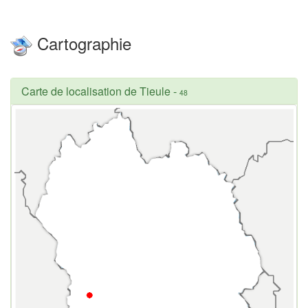
Cartographie
Carte de localisation de Tieule
-
48