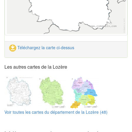
Téléchargez la carte ci-dessus
Les autres cartes de la Lozère
Voir toutes les cartes du département de la Lozère (48)