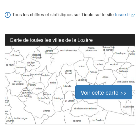
Tous les chiffres et statistiques sur Tieule sur le site
Insee.fr
Carte de toutes les villes de la Lozère
Voir cette carte >>