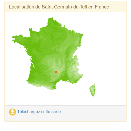
Localisation de Saint-Germain-du-Teil en France
Téléchargez cette carte