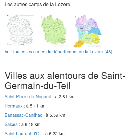
Les autres cartes de la Lozère
Voir toutes les cartes du département de la Lozère (48)
Villes aux alentours de Saint-
Germain-du-Teil
Saint-Pierre-de-Nogaret
: à 2.81 km
Hermaux
: à 5.11 km
Banassac-Canilhac
: à 5.59 km
Salces
: à 6.18 km
Saint-Laurent-d'Olt
: à 6.22 km