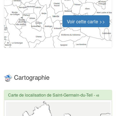
Voir cette carte >>
Cartographie
Carte de localisation de Saint-Germain-du-Teil
-
48