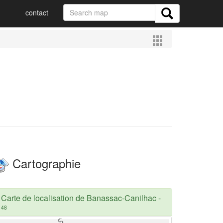
contact
Cartographie
Carte de localisation de Banassac-Canilhac
-
48