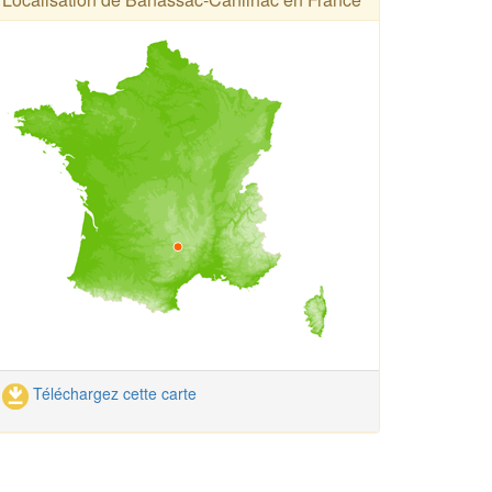
Téléchargez cette carte