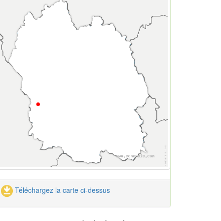
Téléchargez la carte ci-dessus