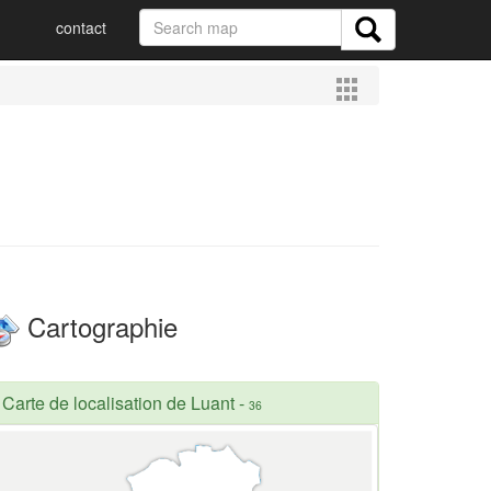
contact
Cartographie
Carte de localisation de Luant
-
36