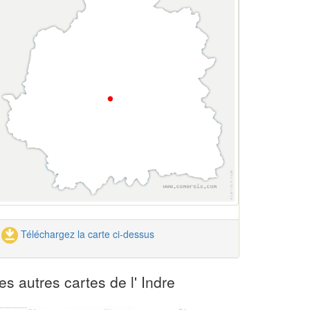
Téléchargez la carte ci-dessus
es autres cartes de l' Indre