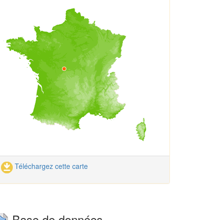
Téléchargez cette carte
Base de données