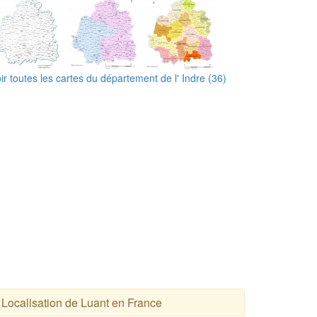
ir toutes les cartes du département de l' Indre (36)
Localisation de Luant en France