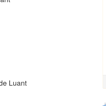
 de Luant