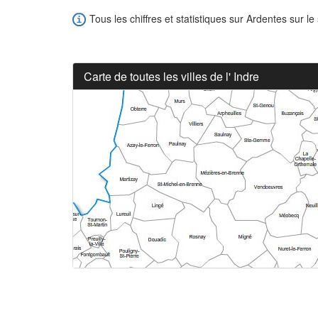
Tous les chiffres et statistiques sur Ardentes sur le
Carte de toutes les villes de l' Indre