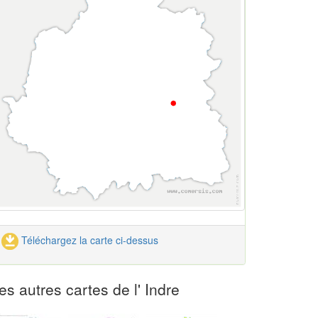
Téléchargez la carte ci-dessus
es autres cartes de l' Indre