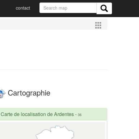
contact
Cartographie
Carte de localisation de Ardentes
-
36