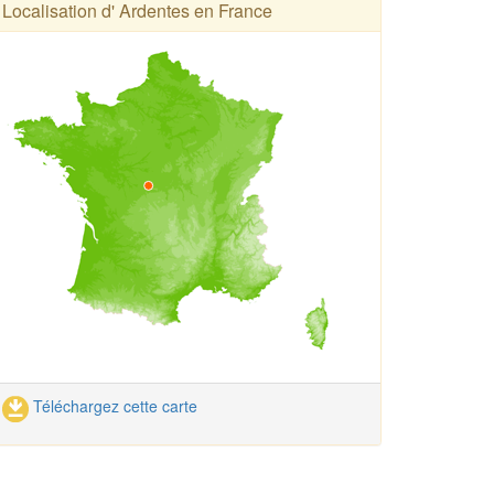
Localisation d' Ardentes en France
Téléchargez cette carte