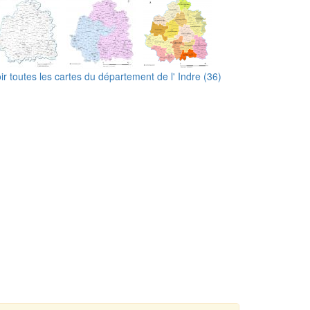
ir toutes les cartes du département de l' Indre (36)