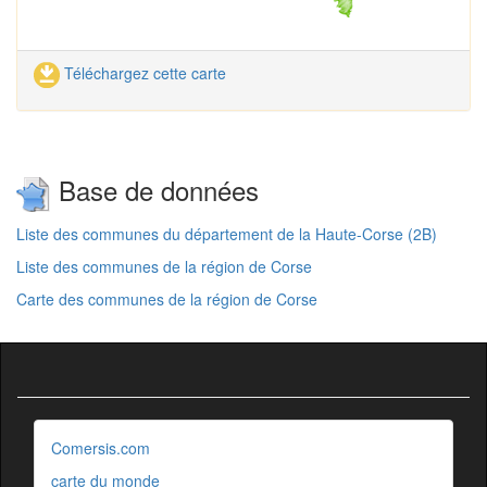
Téléchargez cette carte
Base de données
Liste des communes du département de la Haute-Corse (2B)
Liste des communes de la région de Corse
Carte des communes de la région de Corse
Comersis.com
carte du monde