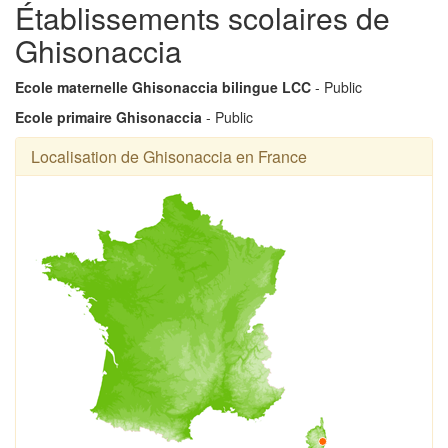
Établissements scolaires de
Ghisonaccia
Ecole maternelle Ghisonaccia bilingue LCC
- Public
Ecole primaire Ghisonaccia
- Public
Localisation de Ghisonaccia en France