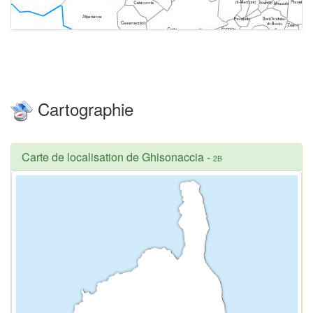
Cartographie
Carte de localisation de Ghisonaccia
-
2B