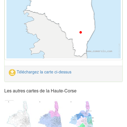
Téléchargez la carte ci-dessus
Les autres cartes de la Haute-Corse