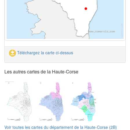
Téléchargez la carte ci-dessus
Les autres cartes de la Haute-Corse
Voir toutes les cartes du département de la Haute-Corse (2B)