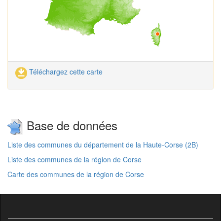
Téléchargez cette carte
Base de données
Liste des communes du département de la Haute-Corse (2B)
Liste des communes de la région de Corse
Carte des communes de la région de Corse