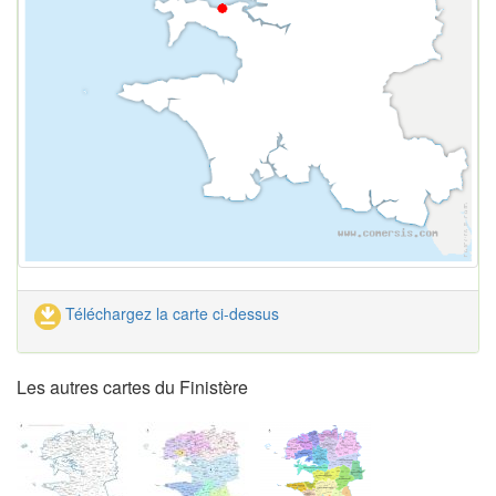
Téléchargez la carte ci-dessus
Les autres cartes du Finistère