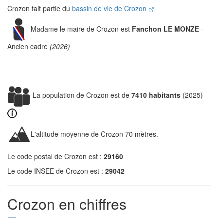
Crozon fait partie du
bassin de vie de Crozon
Madame le maire de Crozon est
Fanchon LE MONZE
-
Ancien cadre
(2026)
La population de Crozon est de
7410 habitants
(2025)
L'altitude moyenne de Crozon 70 mètres.
Le code postal de Crozon est :
29160
Le code INSEE de Crozon est :
29042
Crozon en chiffres