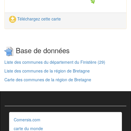
Téléchargez cette carte
Base de données
Liste des communes du département du Finistère (29)
Liste des communes de la région de Bretagne
Carte des communes de la région de Bretagne
Comersis.com
carte du monde