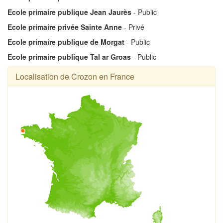
Ecole primaire publique Jean Jaurès
- Public
Ecole primaire privée Sainte Anne
- Privé
Ecole primaire publique de Morgat
- Public
Ecole primaire publique Tal ar Groas
- Public
Localisation de Crozon en France