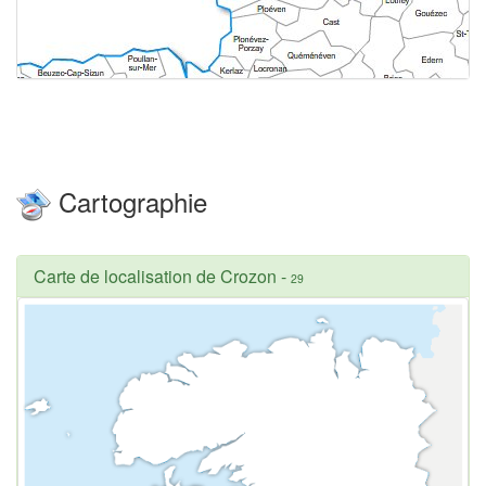
Cartographie
Carte de localisation de Crozon
-
29