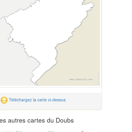
Téléchargez la carte ci-dessus
es autres cartes du Doubs