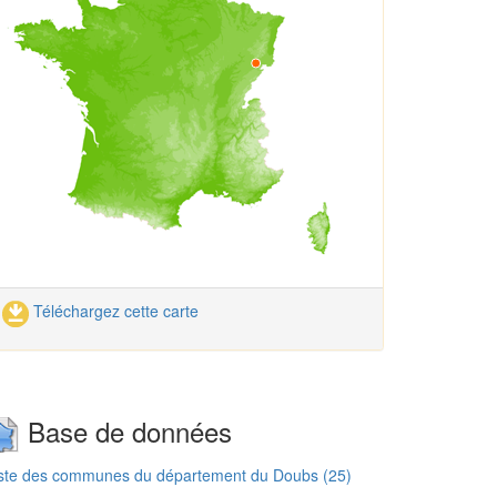
Téléchargez cette carte
Base de données
iste des communes du département du Doubs (25)