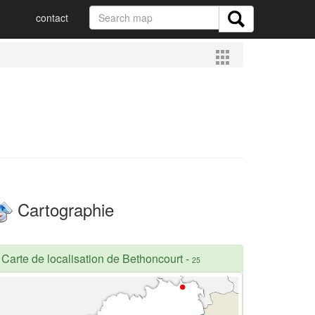
contact
Cartographie
Carte de localisation de Bethoncourt
-
25