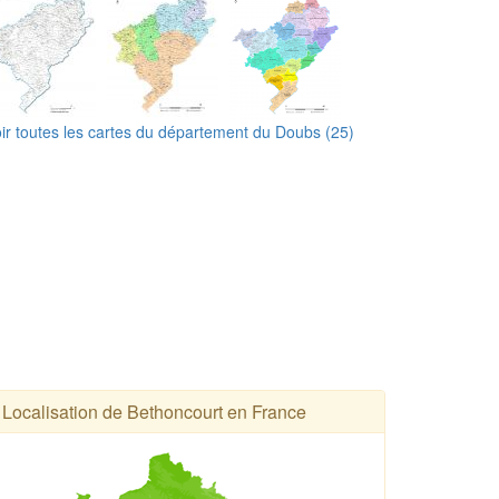
ir toutes les cartes du département du Doubs (25)
Localisation de Bethoncourt en France