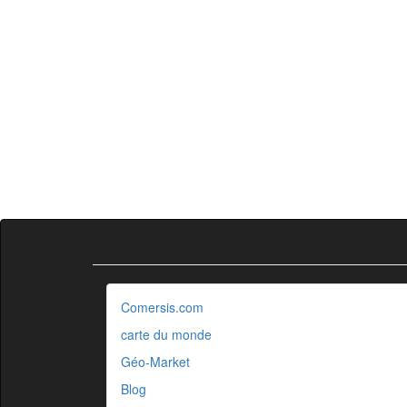
Comersis.com
carte du monde
Géo-Market
Blog