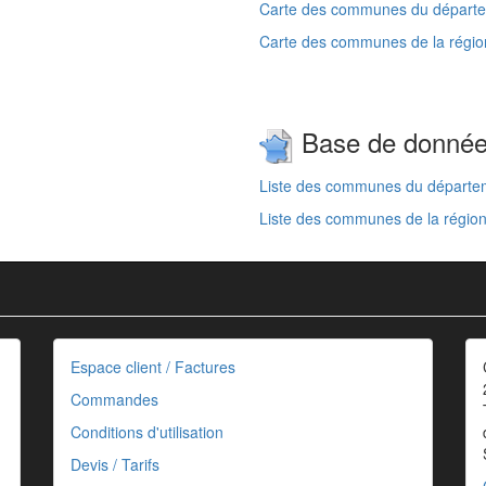
Carte des communes du départe
Carte des communes de la régi
Base de donné
Liste des communes du départe
Liste des communes de la régi
Espace client / Factures
Commandes
Conditions d'utilisation
Devis / Tarifs