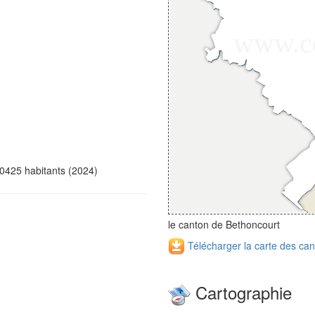
0425 habitants (2024)
le canton de Bethoncourt
Télécharger la carte des ca
Cartographie