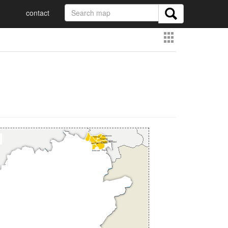
contact