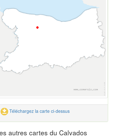
Téléchargez la carte ci-dessus
es autres cartes du Calvados