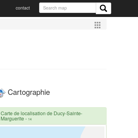
contact
Cartographie
Carte de localisation de Ducy-Sainte-
Marguerite
-
14