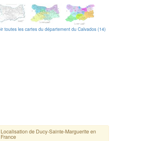
ir toutes les cartes du département du Calvados (14)
Localisation de Ducy-Sainte-Marguerite en
France