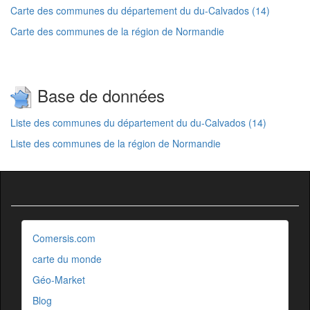
Carte des communes du département du du-Calvados (14)
Carte des communes de la région de Normandie
Base de données
Liste des communes du département du du-Calvados (14)
Liste des communes de la région de Normandie
Comersis.com
carte du monde
Géo-Market
Blog