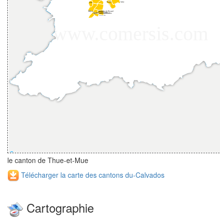
le canton de Thue-et-Mue
Télécharger la carte des cantons du-Calvados
Cartographie