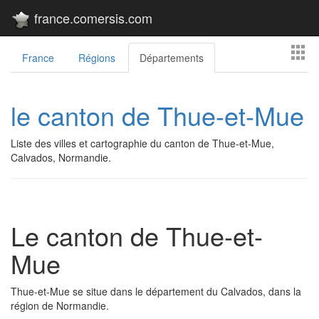
france.comersis.com
France
Régions
Départements
le canton de Thue-et-Mue
Liste des villes et cartographie du canton de Thue-et-Mue,
Calvados, Normandie.
Le canton de Thue-et-
Mue
Thue-et-Mue se situe dans le département du Calvados, dans la
région de Normandie.