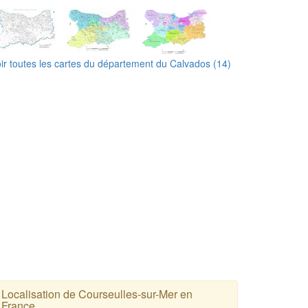
ir toutes les cartes du département du Calvados (14)
Localisation de Courseulles-sur-Mer en
France