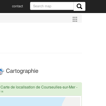
contact
Cartographie
Carte de localisation de Courseulles-sur-Mer
-
14