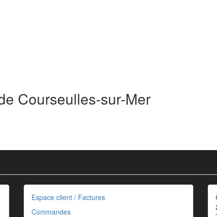
 de Courseulles-sur-Mer
Espace client / Factures
Commandes