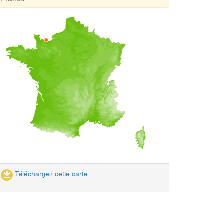
Téléchargez cette carte