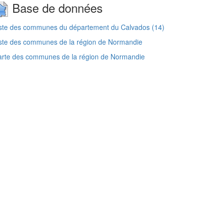
Base de données
ste des communes du département du Calvados (14)
ste des communes de la région de Normandie
arte des communes de la région de Normandie