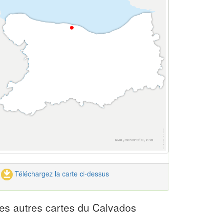
Téléchargez la carte ci-dessus
es autres cartes du Calvados