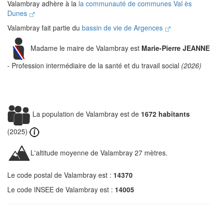
Valambray adhère à la
la communauté de communes Val ès
Dunes
Valambray fait partie du
bassin de vie de Argences
Madame le maire de Valambray est
Marie-Pierre JEANNE
- Profession intermédiaire de la santé et du travail social
(2026)
La population de Valambray est de
1672 habitants
(2025)
L'altitude moyenne de Valambray 27 mètres.
Le code postal de Valambray est :
14370
Le code INSEE de Valambray est :
14005