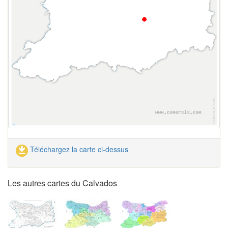
Téléchargez la carte ci-dessus
Les autres cartes du Calvados