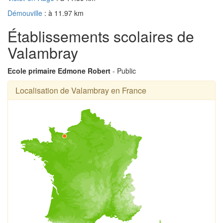
Démouville
: à 11.97 km
Établissements scolaires de
Valambray
Ecole primaire Edmone Robert
- Public
Localisation de Valambray en France