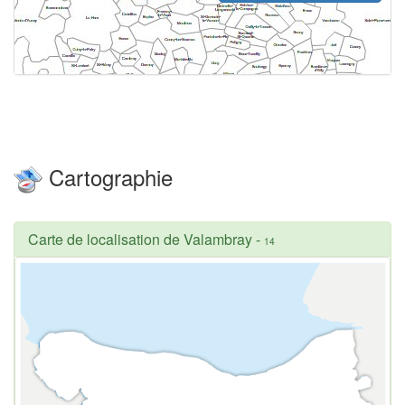
Cartographie
Carte de localisation de Valambray
-
14