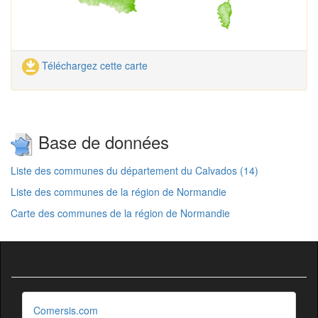
Téléchargez cette carte
Base de données
Liste des communes du département du Calvados (14)
Liste des communes de la région de Normandie
Carte des communes de la région de Normandie
Comersis.com