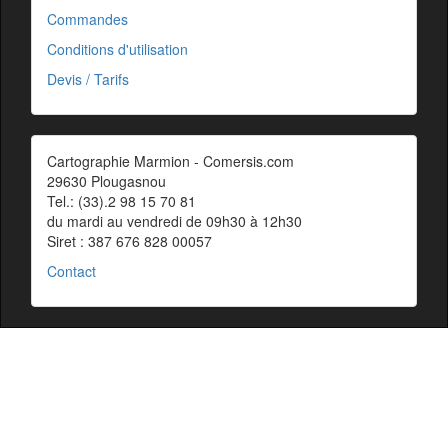
Commandes
Conditions d'utilisation
Devis / Tarifs
Cartographie Marmion - Comersis.com
29630 Plougasnou
Tel.: (33).2 98 15 70 81
du mardi au vendredi de 09h30 à 12h30
Siret : 387 676 828 00057
Contact