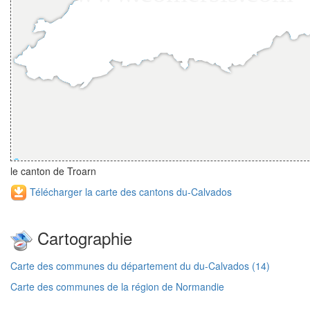
le canton de Troarn
Télécharger la carte des cantons du-Calvados
Cartographie
Carte des communes du département du du-Calvados (14)
Carte des communes de la région de Normandie