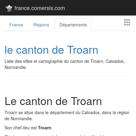
france.comersis.com
France
Régions
Départements
le canton de Troarn
Liste des villes et cartographie du canton de Troarn, Calvados,
Normandie.
Le canton de Troarn
Troarn se situe dans le département du Calvados, dans la région
de Normandie.
Son chef-lieu est
Troarn
.