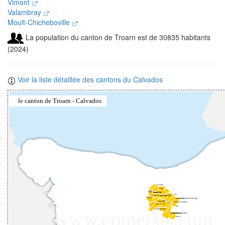
Vimont
Valambray
Moult-Chicheboville
La population du canton de Troarn est de 30835 habitants
(2024)
Voir la liste détaillée des cantons du Calvados