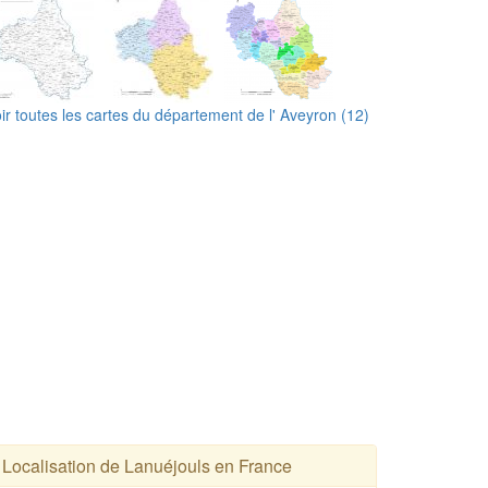
ir toutes les cartes du département de l' Aveyron (12)
Localisation de Lanuéjouls en France