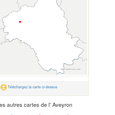
Téléchargez la carte ci-dessus
es autres cartes de l' Aveyron