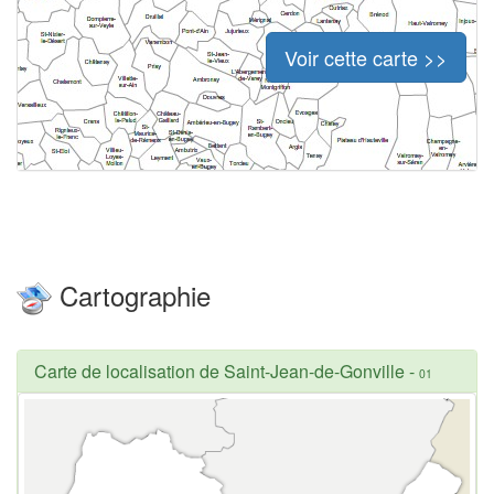
Voir cette carte >>
Cartographie
Carte de localisation de Saint-Jean-de-Gonville
-
01