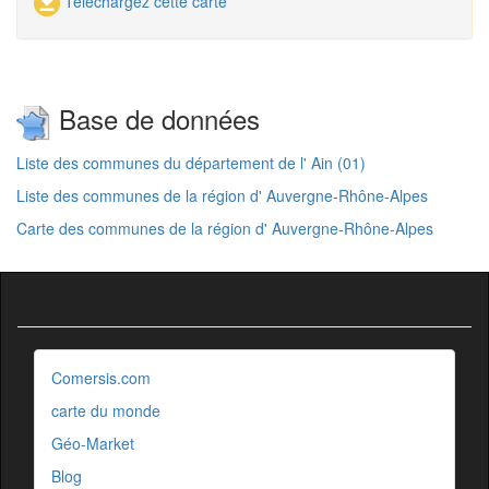
Téléchargez cette carte
Base de données
Liste des communes du département de l' Ain (01)
Liste des communes de la région d' Auvergne-Rhône-Alpes
Carte des communes de la région d' Auvergne-Rhône-Alpes
Comersis.com
carte du monde
Géo-Market
Blog