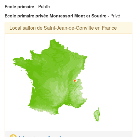
Ecole primaire
- Public
Ecole primaire privée Montessori Mont et Sourire
- Privé
Localisation de Saint-Jean-de-Gonville en France