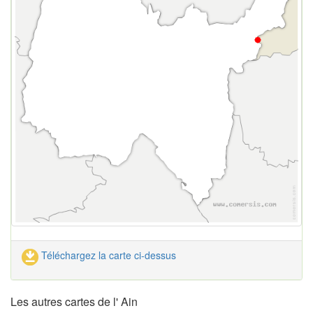
Téléchargez la carte ci-dessus
Les autres cartes de l' Ain