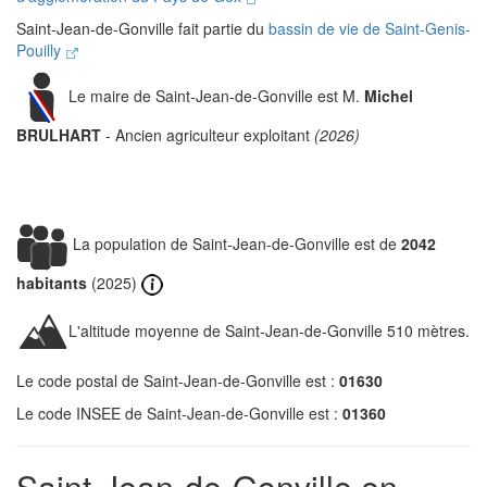
Saint-Jean-de-Gonville fait partie du
bassin de vie de Saint-Genis-
Pouilly
Le maire de Saint-Jean-de-Gonville est M.
Michel
BRULHART
- Ancien agriculteur exploitant
(2026)
La population de Saint-Jean-de-Gonville est de
2042
habitants
(2025)
L'altitude moyenne de Saint-Jean-de-Gonville 510 mètres.
Le code postal de Saint-Jean-de-Gonville est :
01630
Le code INSEE de Saint-Jean-de-Gonville est :
01360
Saint-Jean-de-Gonville en