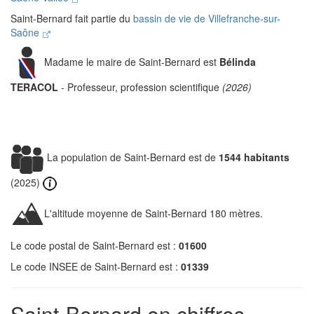
Saint-Bernard fait partie du
bassin de vie de Villefranche-sur-
Saône
Madame le maire de Saint-Bernard est
Bélinda
TERACOL
- Professeur, profession scientifique
(2026)
La population de Saint-Bernard est de
1544 habitants
(2025)
L'altitude moyenne de Saint-Bernard 180 mètres.
Le code postal de Saint-Bernard est :
01600
Le code INSEE de Saint-Bernard est :
01339
Saint-Bernard en chiffres