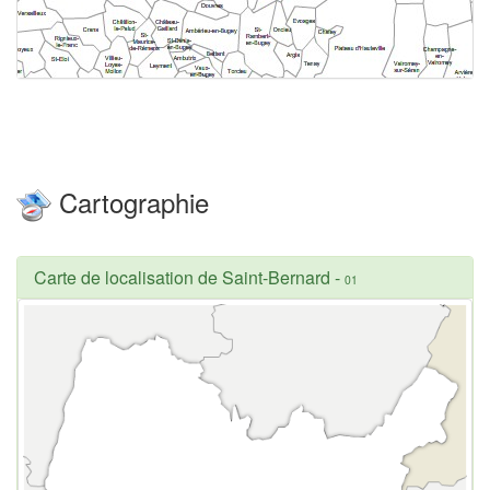
Cartographie
Carte de localisation de Saint-Bernard
-
01