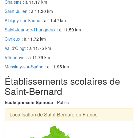
Chaleins
: à 11.17 km
Saint-Julien
: à 11.30 km
Albigny-sur-Saône
: à 11.42 km
Saint-Jean-de-Thurigneux
: à 11.59 km
Civrieux
: à 11.72 km
Val d'Oingt
: à 11.75 km
Villeneuve
: à 11.79 km
Messimy-sur-Saône
: à 11.95 km
Établissements scolaires de
Saint-Bernard
Ecole primaire Spinosa
- Public
Localisation de Saint-Bernard en France