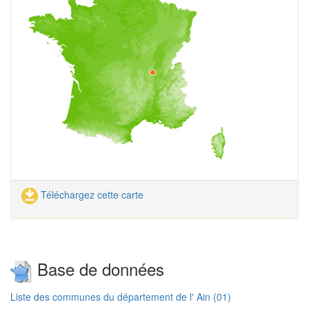
Téléchargez cette carte
Base de données
Liste des communes du département de l' Ain (01)