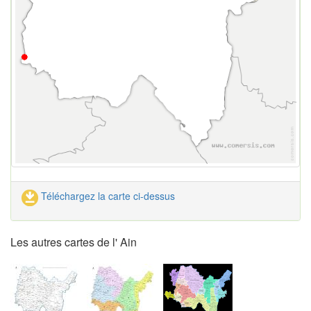
Téléchargez la carte ci-dessus
Les autres cartes de l' Ain