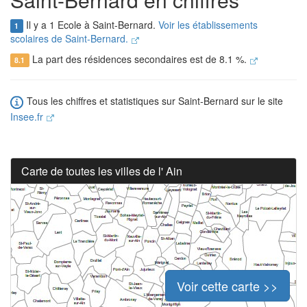
Il y a 1 Ecole à Saint-Bernard.
Voir les établissements
1
scolaires de Saint-Bernard.
La part des résidences secondaires est de 8.1 %.
8.1
Tous les chiffres et statistiques sur Saint-Bernard sur le site
Insee.fr
Carte de toutes les villes de l' Ain
Voir cette carte >>