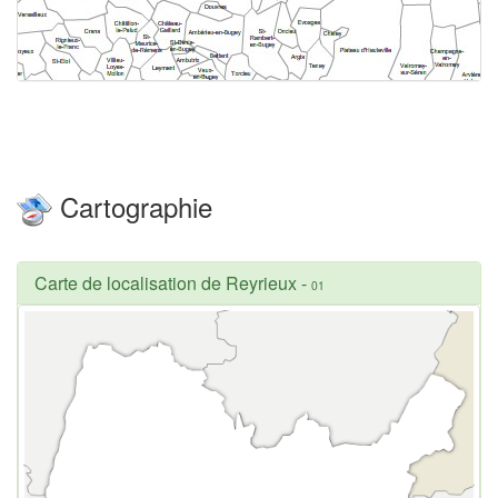
Cartographie
Carte de localisation de Reyrieux
-
01