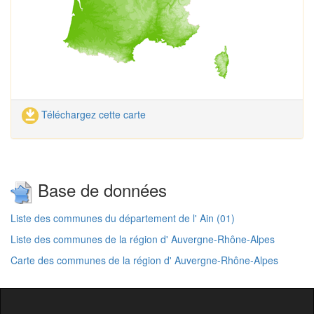
Téléchargez cette carte
Base de données
Liste des communes du département de l' Ain (01)
Liste des communes de la région d' Auvergne-Rhône-Alpes
Carte des communes de la région d' Auvergne-Rhône-Alpes