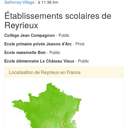
Sathonay-Village
: à 11.96 km
Établissements scolaires de
Reyrieux
Collège Jean Compagnon
- Public
Ecole primaire privée Jeanne d'Arc
- Privé
Ecole maternelle Bret
- Public
Ecole élémentaire Le Château Vieux
- Public
Localisation de Reyrieux en France