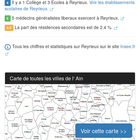
Il y a 1 Collège et 3 Ecoles à Reyrieux.
Voir les établissements
4
scolaires de Reyrieux.
5 médecins généralistes liberaux exercent à Reyrieux.
5
La part des résidences secondaires est de 2.4 %.
2.4
Tous les chiffres et statistiques sur Reyrieux sur le site
Insee.fr
Carte de toutes les villes de l' Ain
Voir cette carte >>