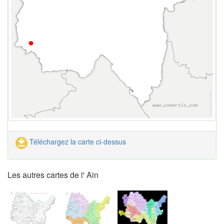
Téléchargez la carte ci-dessus
Les autres cartes de l' Ain