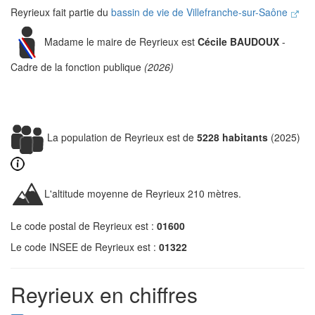
Reyrieux fait partie du
bassin de vie de Villefranche-sur-Saône
Madame le maire de Reyrieux est
Cécile BAUDOUX
-
Cadre de la fonction publique
(2026)
La population de Reyrieux est de
5228 habitants
(2025)
L'altitude moyenne de Reyrieux 210 mètres.
Le code postal de Reyrieux est :
01600
Le code INSEE de Reyrieux est :
01322
Reyrieux en chiffres