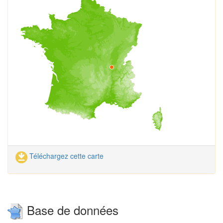
Téléchargez cette carte
Base de données