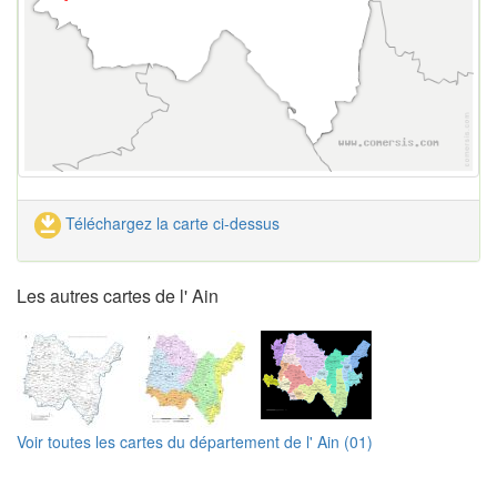
Téléchargez la carte ci-dessus
Les autres cartes de l' Ain
Voir toutes les cartes du département de l' Ain (01)