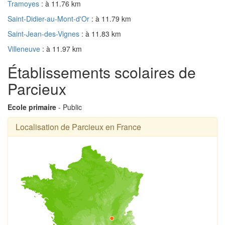
Tramoyes
: à 11.76 km
Saint-Didier-au-Mont-d'Or
: à 11.79 km
Saint-Jean-des-Vignes
: à 11.83 km
Villeneuve
: à 11.97 km
Établissements scolaires de
Parcieux
Ecole primaire
- Public
Localisation de Parcieux en France