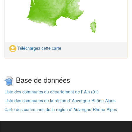
Téléchargez cette carte
Base de données
Liste des communes du département de l' Ain (01)
Liste des communes de la région d' Auvergne-Rhône-Alpes
Carte des communes de la région d' Auvergne-Rhône-Alpes