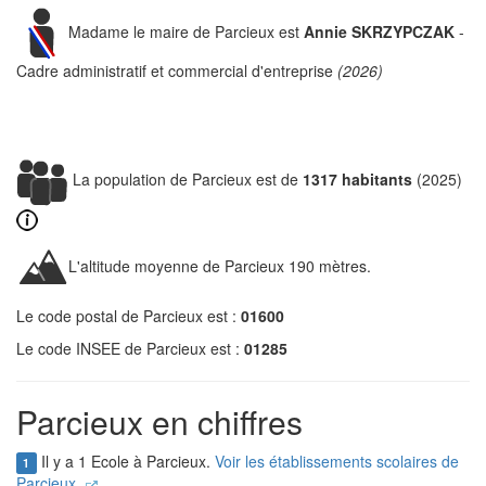
Madame le maire de Parcieux est
Annie SKRZYPCZAK
-
Cadre administratif et commercial d'entreprise
(2026)
La population de Parcieux est de
1317 habitants
(2025)
L'altitude moyenne de Parcieux 190 mètres.
Le code postal de Parcieux est :
01600
Le code INSEE de Parcieux est :
01285
Parcieux en chiffres
Il y a 1 Ecole à Parcieux.
Voir les établissements scolaires de
1
Parcieux.