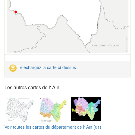
Téléchargez la carte ci-dessus
Les autres cartes de l' Ain
Voir toutes les cartes du département de l' Ain (01)