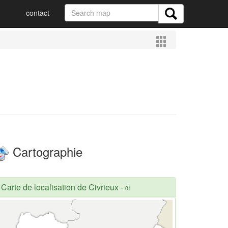
contact
Cartographie
Carte de localisation de Civrieux
-
01