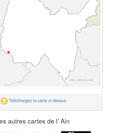
Téléchargez la carte ci-dessus
es autres cartes de l' Ain