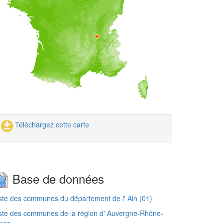
Téléchargez cette carte
Base de données
ste des communes du département de l' Ain (01)
ste des communes de la région d' Auvergne-Rhône-