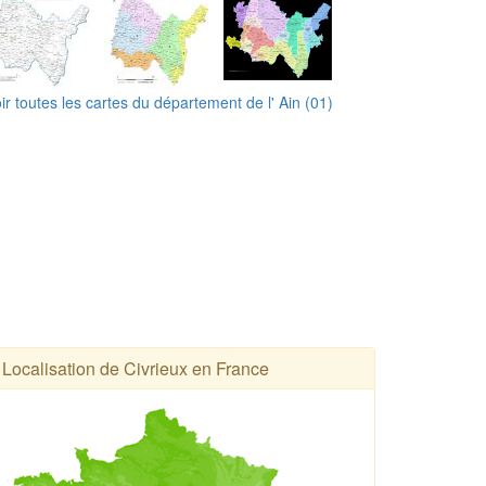
ir toutes les cartes du département de l' Ain (01)
Localisation de Civrieux en France